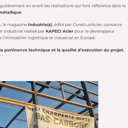
gulièrement en avant les réalisations qui font référence dans le
métallique
.
 le magazine
Industrie(s)
, édité par ConstruirAcier, consacre
r industriel réalisé par
KAPECI Acier
pour le développeur
e l’immobilier logistique et industriel en Europe.
 la pertinence technique et la qualité d’exécution du projet.