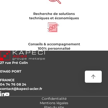
Recherche de solutions
techniques et économiques
Conseils & accompagnement
100% personnalisé
27 rue Pré Colin
01460 PORT
FRANCE
04 74 76 08 24
contact@kapeci-acier.fr
Confidentialité
Mentions légales
Plan du site