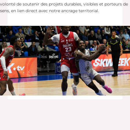
volonté de soutenir des projets durables, visibles et porteurs de
sens, en lien direct avec notre ancrage territorial.
#WeREDy : construire un