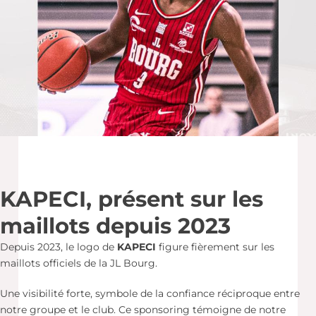
KAPECI, présent sur les
maillots depuis 2023
Depuis 2023, le logo de
KAPECI
figure fièrement sur les
maillots officiels de la JL Bourg.
Une visibilité forte, symbole de la confiance réciproque entre
notre groupe et le club. Ce sponsoring témoigne de notre