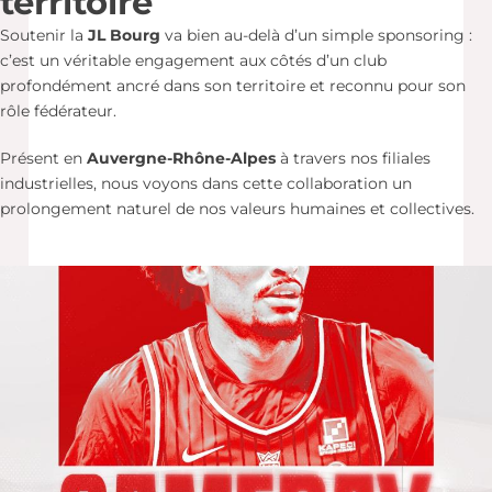
territoire
Soutenir la
JL Bourg
va bien au-delà d’un simple sponsoring :
c’est un véritable engagement aux côtés d’un club
profondément ancré dans son territoire et reconnu pour son
rôle fédérateur.
Présent en
Auvergne-Rhône-Alpes
à travers nos filiales
industrielles, nous voyons dans cette collaboration un
prolongement naturel de nos valeurs humaines et collectives.