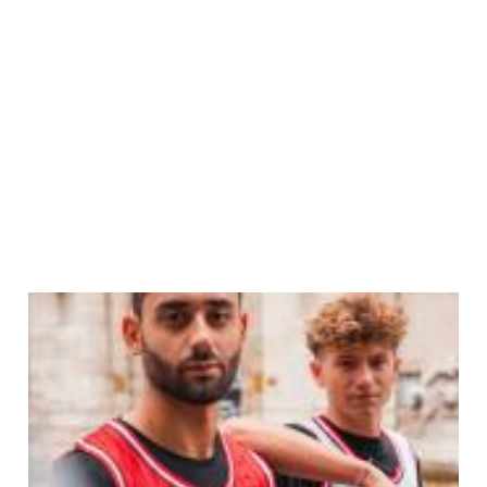
Ensemble, sur le
parquet comme sur nos